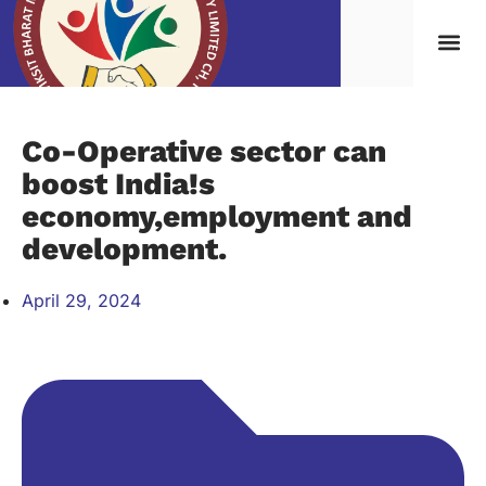
Co-Operative sector can
boost India!s
economy,employment and
development.
April 29, 2024