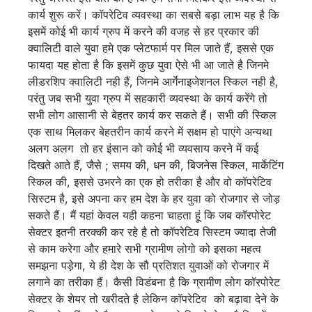
कार्य शुरू करें। कॉपरेटिव व्यवस्था का सबसे बड़ा लाभ यह है कि
इसमें कोई भी कार्य ग्रुप में करने की वजह से हर प्रकार की
क्वालिटी वाले युवा हमे एक प्लेटफार्म पर मिल जाते हैं, इससे एक
फायदा यह होता है कि इसमें कुछ युवा ऐसे भी आ जाते है जिनमे
लीडरशिप क्वालिटी नही हैं, जिनमे आर्गेनाइजेशनल स्किल नही है,
परंतु जब सभी युवा ग्रुप में सहकारी व्यवस्था के कार्य करेंगे तो
सभी लोग आसानी से बेहतर कार्य कर सकते हैं। सभी की स्किल
एक साथ मिलकर बेहतरीन कार्य करने में सक्षम हो पाएंगे अन्यथा
अलग अलग तो हर इंसान को कोई भी व्यवसाय करने में कई
दिखते आते हैं, जैसे ; समय की, धन की, बिजनेस स्किल, मार्केटिंग
स्किल की, इससे उभरने का एक हो तरीका है और वो कॉपरेटिव
सिस्टम है, इसे अपना कर हम देश के हर युवा को रोजगार से जोड़
सकते हैं। मैं यहां केवल यही कहना चाहता हूं कि जब कॉरपोरेट
सेक्टर इतनी तरक्की कर रहे है तो कॉपरेटिव सिस्टम ज्यादा तेजी
से काम करेगा और हमारे सभी ग्रामीण लोगो को इसका महत्व
समझना पड़ेगा, ये ही देश के सौ प्रतिशत युवाओं को रोजगार में
लगाने का तरीका हैं। कैसी विडंबना है कि ग्रामीण लोग कॉरपोरेट
सेक्टर के शेयर तो खरीदते है लेकिन कॉपरेटिव को बढ़ावा देने के