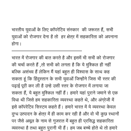
भारतीय युवाओं के लिए कॉपरेटिव संस्कार की जरूरत हैं, सभी
युवाओं को रोजगार देना है तो हर क्षेत्र में सहकारिता को अपनाना
होगा।
——————————
—————
भारत में रोजगार की बात करते है और इसमें भी सभी को रोजगार
की चर्चा करते हैं ,तो सभी को लगता है कि ये मुश्किल ही नहीं
बल्कि असंभव हैं लेकिन मैं यहां बहुत ही विश्वास के साथ कह
सकता हूं कि हिंदुस्तान के सभी युवाओं जिन्होंने जिस भी स्तर की
पढ़ाई पूरी कर ली है उन्हे उसी स्तर के रोजगार में लगाया जा
सकता हैं, ये बहुत मुश्किल नहीं हैं। हमारे यहां पुराने जमाने से एक
विधा थी जिसे हम सहकारिता व्यवस्था कहते थे, और अंग्रेजी में
इसे कॉपरेटिव सिस्टम कहते हैं। हमारे भारत में ये व्यवस्था केवल
दुग्ध उत्पादन के क्षेत्र में ही काम कर रही है और वो भी कुछ स्थानों
पर जैसे अमूल के नाम से गुजरात में बहुत ही प्रसिद्ध सहकारिता
व्यवस्था है तथा बहुत पुरानी भी हैं। हम जब बच्चे होते थे तो हमारे