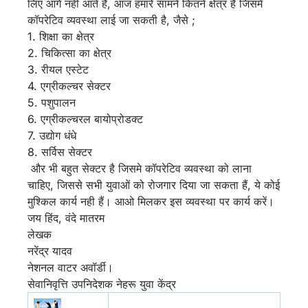
लिए आगे नहीं आते है, आज हमारे सामने कितने क्षेत्र है जिसमें
कॉपरेटिव व्यवस्था लाई जा सकती है, जैसे ;
1. शिक्षा का क्षेत्र
2. चिकित्सा का क्षेत्र
3. रीयल एस्टेट
4. एग्रीकल्चर सेक्टर
5. पशुपालन
6. एग्रीकल्चरल बायोप्रोडक्ट
7. उद्योग धंधे
8. सर्विस सेक्टर
और भी बहुत सेक्टर है जिसमे कॉपरेटिव व्यवस्था को लाना
चाहिए, जिससे सभी युवाओं को रोजगार दिया जा सकता हैं, ये कोई
मुश्किल कार्य नही हैं। आओ मिलकर इस व्यवस्था पर कार्य करें।
जय हिंद, वंदे मातरम
लेखक
नरेंद्र यादव
नेशनल वाटर अवॉर्डी।
सेवानिवृत्ति उपनिदेशक नेहरू युवा केंद्र