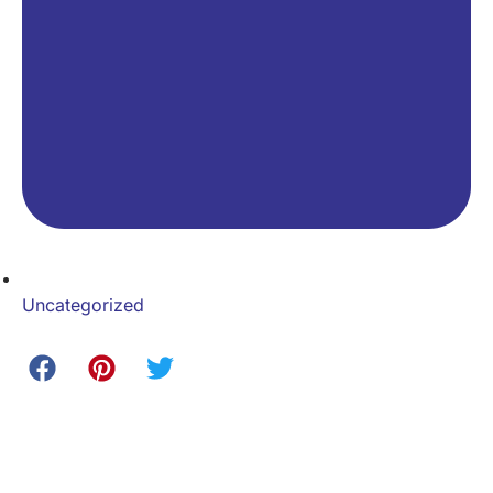
Uncategorized